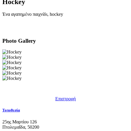
Hockey
Ένα αγαπημένο παιχνίδι, hockey
Photo Gallery
Επιστροφή
Τοποθεσία
25ης Μαρτίου 126
Πτολεμαΐδα, 50200