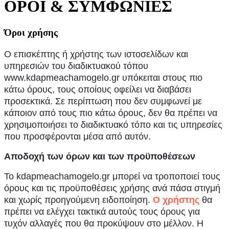
ΟΡΟΙ & ΣΥΜΦΩΝΙΕΣ
Όροι χρήσης
Ο επισκέπτης ή χρήστης των ιστοσελίδων και
υπηρεσιών του διαδικτυακού τόπου
www.kdapmeachamogelo.gr υπόκειται στους πιο
κάτω όρους, τους οποίους οφείλει να διαβάσει
προσεκτικά. Σε περίπτωση που δεν συμφωνεί με
κάποιον από τους πιο κάτω όρους, δεν θα πρέπει να
χρησιμοποιήσει το διαδικτυακό τόπο και τις υπηρεσίες
που προσφέρονται μέσα από αυτόν.
Αποδοχή των όρων και των προϋποθέσεων
Το
kdapmeachamogelo.gr
μπορεί να τροποποιεί τους
όρους και τις προϋποθέσεις χρήσης ανά πάσα στιγμή
και χωρίς προηγούμενη ειδοποίηση.
Ο χρήστης
θα
πρέπει να ελέγχει τακτικά αυτούς τους όρους για
τυχόν αλλαγές που θα προκύψουν στο μέλλον. Η