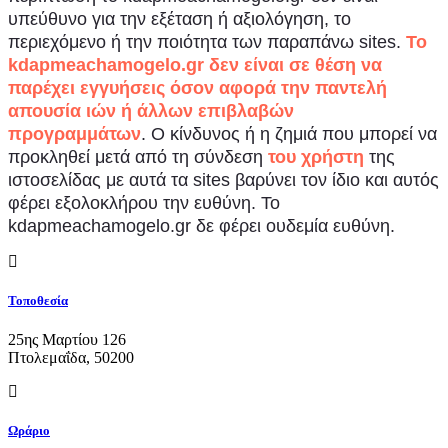
υπεύθυνο για την εξέταση ή αξιολόγηση, το
περιεχόμενο ή την ποιότητα των παραπάνω
sites.
Το
kdapmeachamogelo.gr δεν είναι σε θέση να
παρέχει εγγυήσεις όσον αφορά την παντελή
απουσία ιών ή άλλων επιβλαβών
προγραμμάτων
.
Ο κίνδυνος ή η ζημιά που μπορεί να
προκληθεί μετά από τη σύνδεση
του χρήστη
της
ιστοσελίδας με αυτά τα
sites
βαρύνει τον ίδιο και αυτός
φέρει εξολοκλήρου την ευθύνη. Το
kdapmeachamogelo.gr
δε φέρει ουδεμία ευθύνη.
Τοποθεσία
25ης Μαρτίου 126
Πτολεμαΐδα, 50200
Ωράριο