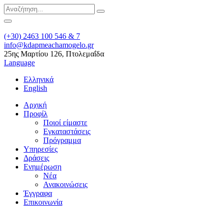
(+30) 2463 100 546 & 7
info@kdapmeachamogelo.gr
25ης Μαρτίου 126, Πτολεμαΐδα
Language
Ελληνικά
English
Αρχική
Προφίλ
Ποιοί είμαστε
Εγκαταστάσεις
Πρόγραμμα
Υπηρεσίες
Δράσεις
Ενημέρωση
Νέα
Ανακοινώσεις
Έγγραφα
Επικοινωνία