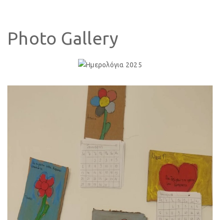
Photo Gallery