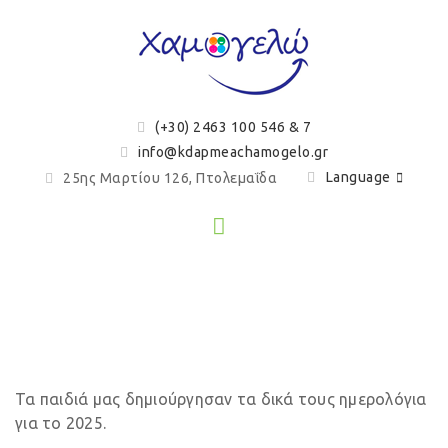
(+30) 2463 100 546 & 7
info@kdapmeachamogelo.gr
Language
25ης Μαρτίου 126, Πτολεμαΐδα
Ημερολόγια 2025
Τα παιδιά μας δημιούργησαν τα δικά τους ημερολόγια
για το 2025.