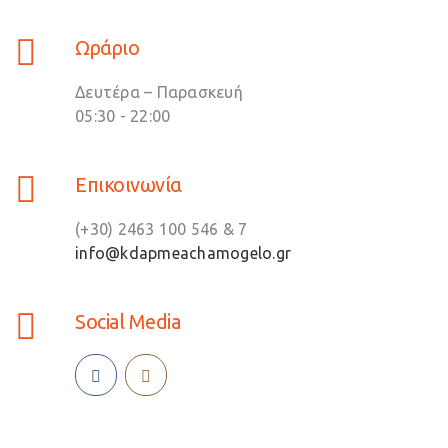
Ωράριο
Δευτέρα – Παρασκευή
05:30 - 22:00
Επικοινωνία
(+30) 2463 100 546 & 7
info@kdapmeachamogelo.gr
Social Media