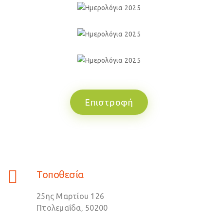
Επιστροφή
Τοποθεσία
25ης Μαρτίου 126
Πτολεμαΐδα, 50200