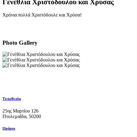
Γενέθλια Χριστόδουλου και Χρύσας
Χρόνια πολλά Χριστόδουλε και Χρύσα!
Photo Gallery
Τοποθεσία
25ης Μαρτίου 126
Πτολεμαΐδα, 50200
Ωράριο