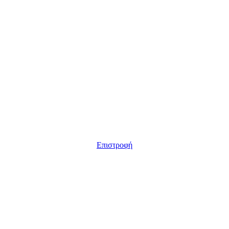
Επιστροφή