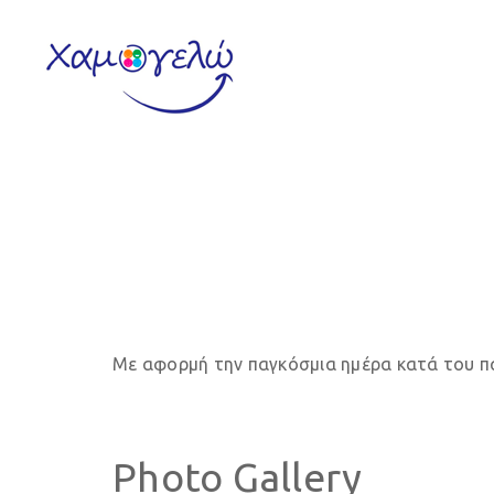
Παγκόσμια η
Με αφορμή την παγκόσμια ημέρα κατά του πα
Photo Gallery