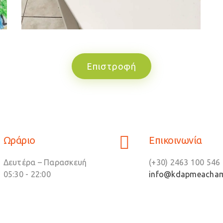
Επιστροφή
Ωράριο
Επικοινωνία
Δευτέρα – Παρασκευή
(+30) 2463 100 546 
05:30 - 22:00
info@kdapmeacham