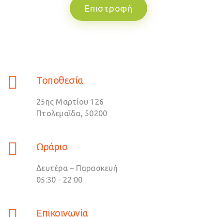
Επιστροφή
Τοποθεσία
25ης Μαρτίου 126
Πτολεμαΐδα, 50200
Ωράριο
Δευτέρα – Παρασκευή
05:30 - 22:00
Επικοινωνία