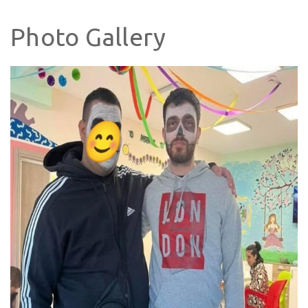
Photo Gallery