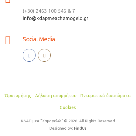
(+30) 2463 100 546 & 7
info@kdapmeachamogelo.gr
Social Media
Όροι χρήσης
Δήλωση απορρήτου
Πνευματικά δικαιώματα
Cookies
ΚΔΑΠ μεΑ "Χαμογελώ" © 2026. All Rights Reserved
Designed by:
FindUs