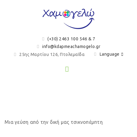
(+30) 2463 100 546 & 7
info@kdapmeachamogelo.gr
Language
25ης Μαρτίου 126, Πτολεμαΐδα
Τσικνοπέμπτη!
Μια γεύση από την δική μας τσικνοπέμπτη