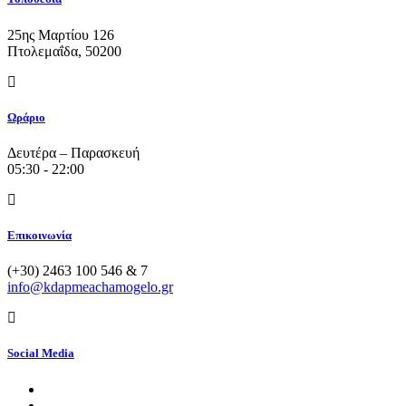
25ης Μαρτίου 126
Πτολεμαΐδα, 50200
Ωράριο
Δευτέρα – Παρασκευή
05:30 - 22:00
Επικοινωνία
(+30) 2463 100 546 & 7
info@kdapmeachamogelo.gr
Social Media