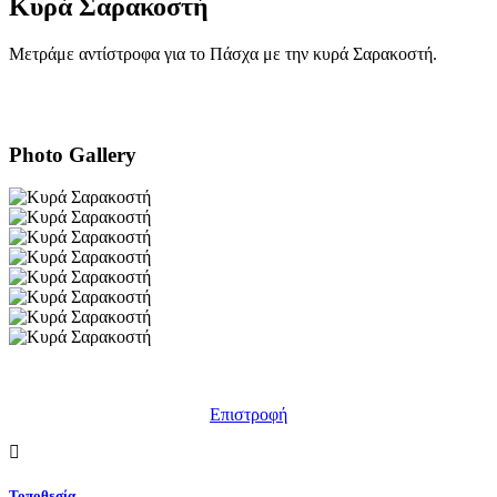
Κυρά Σαρακοστή
Μετράμε αντίστροφα για το Πάσχα με την κυρά Σαρακοστή.
Photo Gallery
Επιστροφή
Τοποθεσία