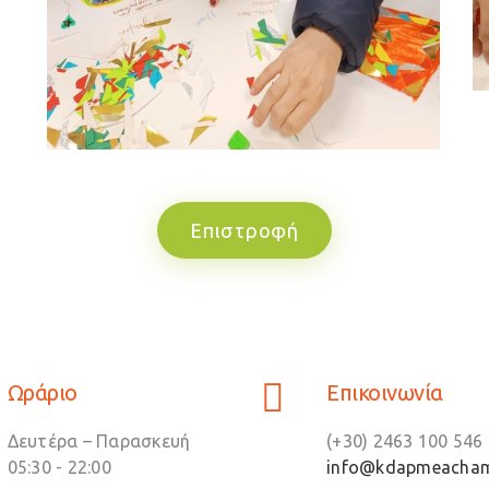
Επιστροφή
Ωράριο
Επικοινωνία
Δευτέρα – Παρασκευή
(+30) 2463 100 546 
05:30 - 22:00
info@kdapmeacham