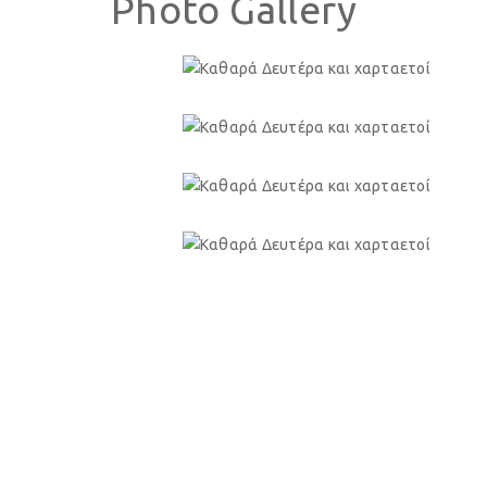
Photo Gallery