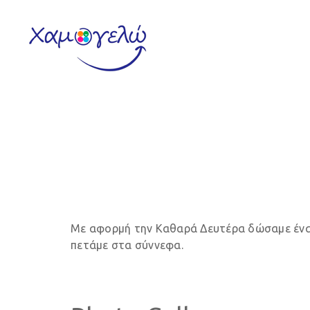
Καθα
Με αφορμή την Καθαρά Δευτέρα δώσαμε ένα 
πετάμε στα σύννεφα.