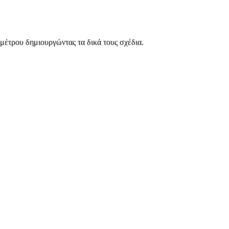
μέτρου δημιουργώντας τα δικά τους σχέδια.