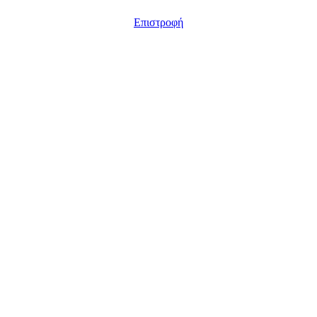
Επιστροφή