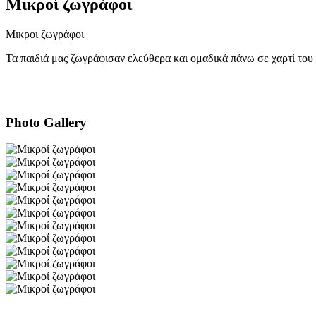
Μικροί ζωγράφοι
Μικροι ζωγράφοι
Τα παιδιά μας ζωγράφισαν ελεύθερα και ομαδικά πάνω σε χαρτί του 
Photo Gallery