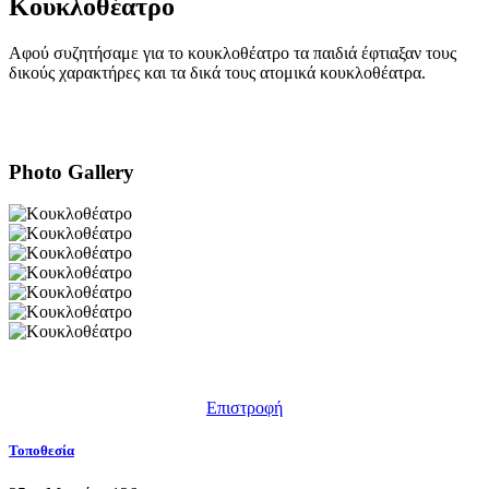
Κουκλοθέατρο
Αφού συζητήσαμε για το κουκλοθέατρο τα παιδιά έφτιαξαν τους
δικούς χαρακτήρες και τα δικά τους ατομικά κουκλοθέατρα.
Photo Gallery
Επιστροφή
Τοποθεσία