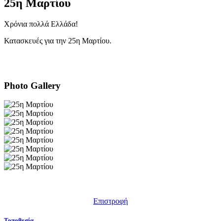
25η Μαρτίου
Χρόνια πολλά Ελλάδα!
Κατασκευές για την 25η Μαρτίου.
Photo Gallery
Επιστροφή
Τοποθεσία