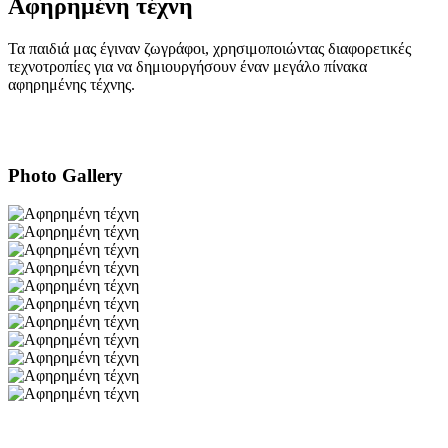
Αφηρημένη τέχνη
Τα παιδιά μας έγιναν ζωγράφοι, χρησιμοποιώντας διαφορετικές
τεχνοτροπίες για να δημιουργήσουν έναν μεγάλο πίνακα
αφηρημένης τέχνης.
Photo Gallery