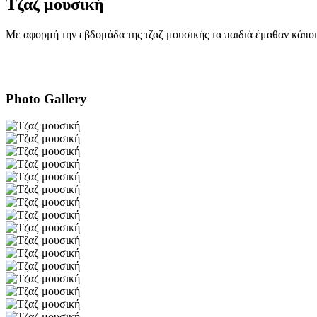
Τζαζ μουσική
Με αφορμή την εβδομάδα της τζαζ μουσικής τα παιδιά έμαθαν κάποια 
Photo Gallery