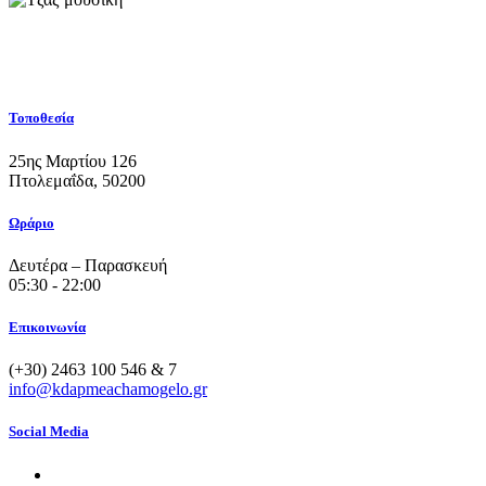
Τοποθεσία
25ης Μαρτίου 126
Πτολεμαΐδα, 50200
Ωράριο
Δευτέρα – Παρασκευή
05:30 - 22:00
Επικοινωνία
(+30) 2463 100 546 & 7
info@kdapmeachamogelo.gr
Social Media