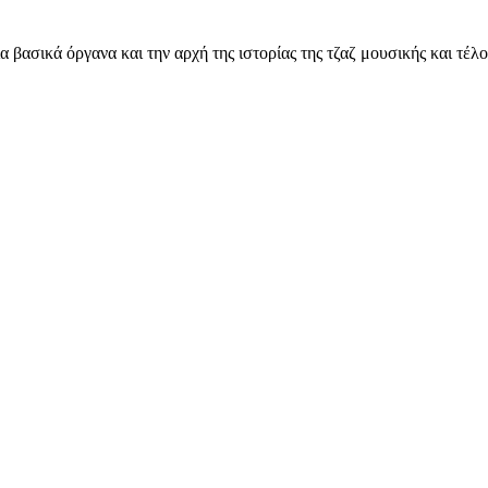
βασικά όργανα και την αρχή της ιστορίας της τζαζ μουσικής και τέλος 