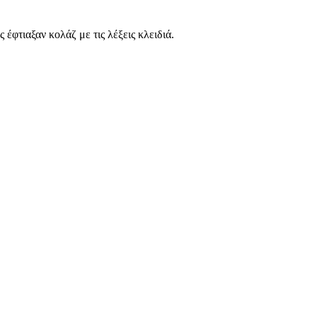
έφτιαξαν κολάζ με τις λέξεις κλειδιά.