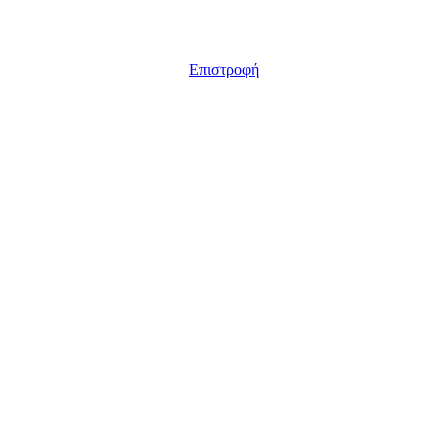
Επιστροφή