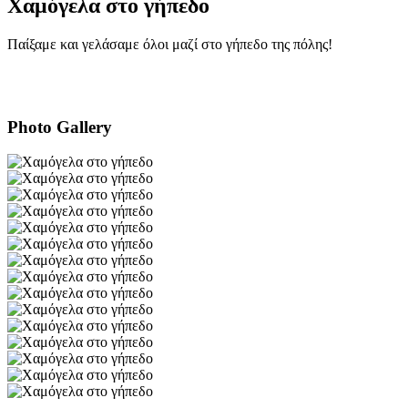
Χαμόγελα στο γήπεδο
Παίξαμε και γελάσαμε όλοι μαζί στο γήπεδο της πόλης!
Photo Gallery