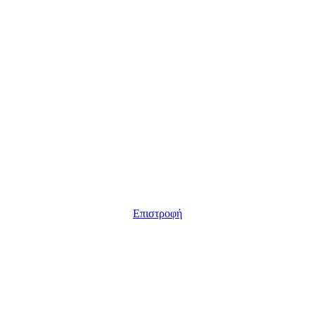
Επιστροφή