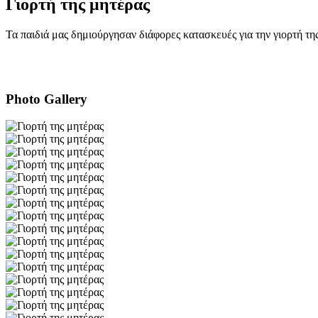
Γιορτή της μητέρας
Τα παιδιά μας δημιούργησαν διάφορες κατασκευές για την γιορτή τη
Photo Gallery