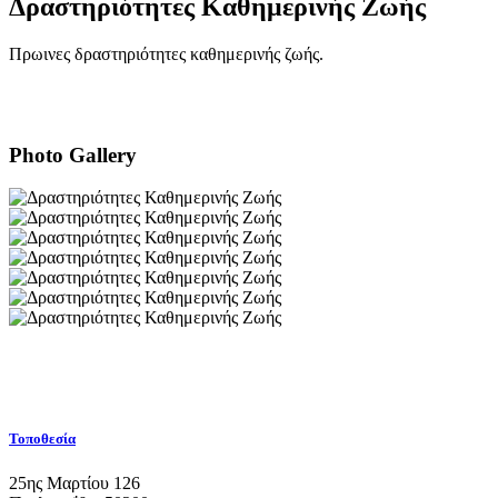
Δραστηριότητες Καθημερινής Ζωής
Πρωινες δραστηριότητες καθημερινής ζωής.
Photo Gallery
Τοποθεσία
25ης Μαρτίου 126