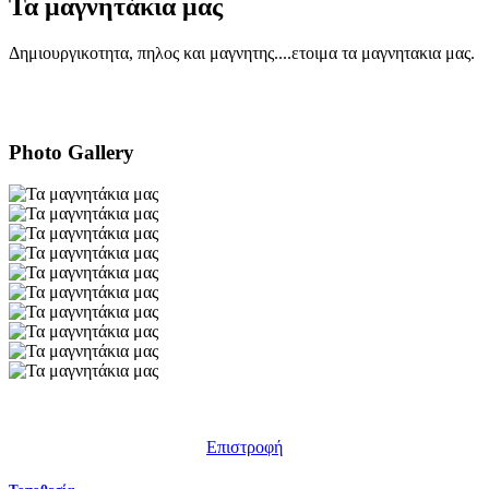
Τα μαγνητάκια μας
Δημιουργικοτητα, πηλος και μαγνητης....ετοιμα τα μαγνητακια μας.
Photo Gallery
Επιστροφή