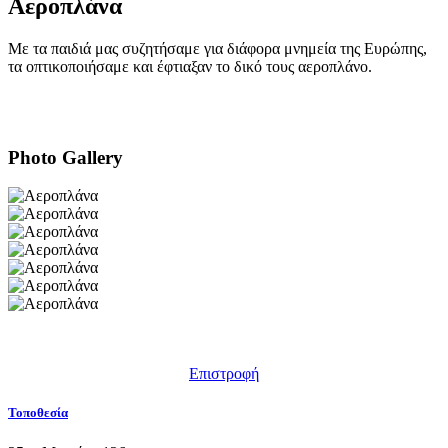
Αεροπλάνα
Με τα παιδιά μας συζητήσαμε για διάφορα μνημεία της Ευρώπης,
τα οπτικοποιήσαμε και έφτιαξαν το δικό τους αεροπλάνο.
Photo Gallery
Επιστροφή
Τοποθεσία