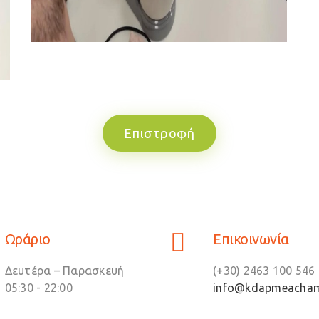
Επιστροφή
Ωράριο
Επικοινωνία
Δευτέρα – Παρασκευή
(+30) 2463 100 546 
05:30 - 22:00
info@kdapmeacham