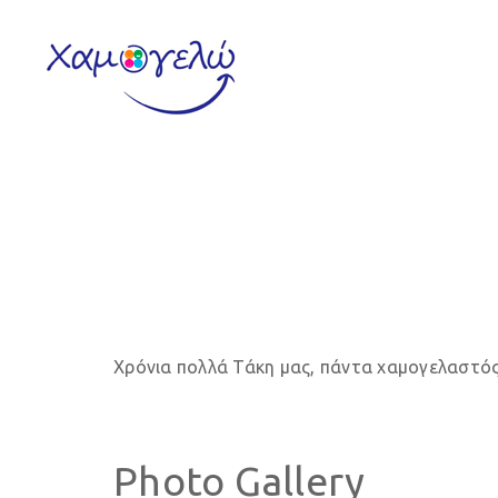
Χρόνια πολλά Τάκη μας, πάντα χαμογελαστός 
Photo Gallery