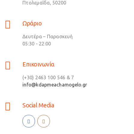
Πτολεμαΐδα, 50200
Ωράριο
Δευτέρα – Παρασκευή
05:30 - 22:00
Επικοινωνία
(+30) 2463 100 546 & 7
info@kdapmeachamogelo.gr
Social Media