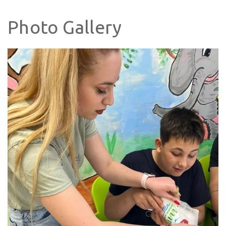
Photo Gallery