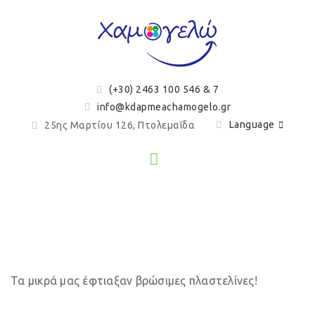
(+30) 2463 100 546 & 7
info@kdapmeachamogelo.gr
Language
25ης Μαρτίου 126, Πτολεμαΐδα
Βρώσιμες πλαστελίνες
Τα μικρά μας έφτιαξαν βρώσιμες πλαστελίνες!