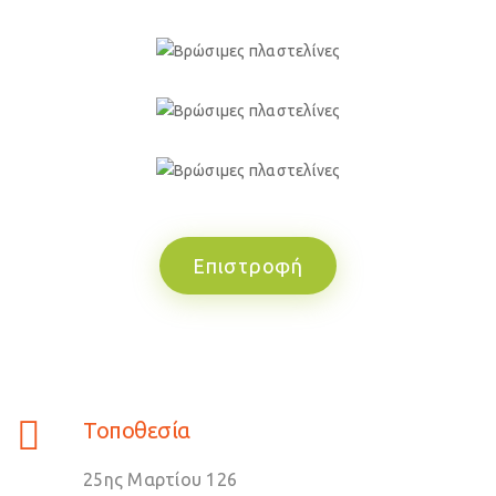
Επιστροφή
Τοποθεσία
25ης Μαρτίου 126