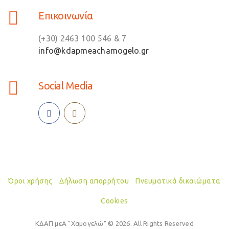
Επικοινωνία
(+30) 2463 100 546 & 7
info@kdapmeachamogelo.gr
Social Media
Όροι χρήσης
Δήλωση απορρήτου
Πνευματικά δικαιώματα
Cookies
ΚΔΑΠ μεΑ "Χαμογελώ" © 2026. All Rights Reserved