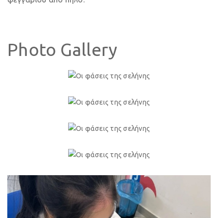
Photo Gallery