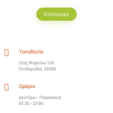
Επιστροφή
Τοποθεσία
25ης Μαρτίου 126
Πτολεμαΐδα, 50200
Ωράριο
Δευτέρα – Παρασκευή
05:30 - 22:00