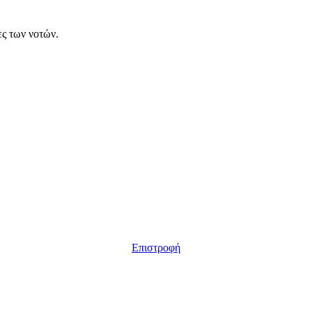
ες των νοτών.
Επιστροφή