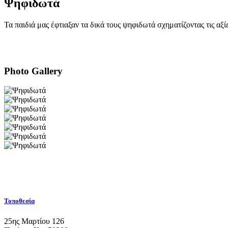
Ψηφιδωτά
Τα παιδιά μας έφτιαξαν τα δικά τους ψηφιδωτά σχηματίζοντας τις αξί
Photo Gallery
Τοποθεσία
25ης Μαρτίου 126