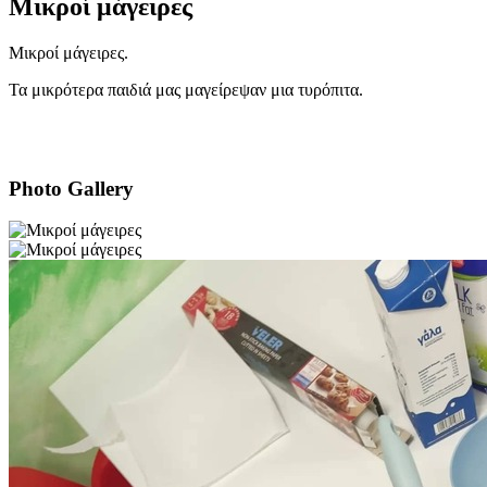
Μικροί μάγειρες
Μικροί μάγειρες.
Τα μικρότερα παιδιά μας μαγείρεψαν μια τυρόπιτα.
Photo Gallery