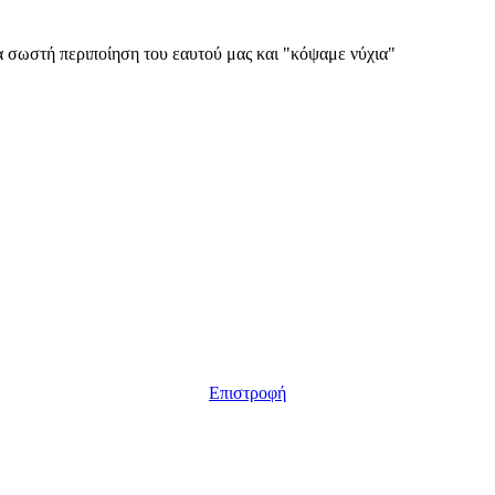
α σωστή περιποίηση του εαυτού μας και "κόψαμε νύχια"
Επιστροφή