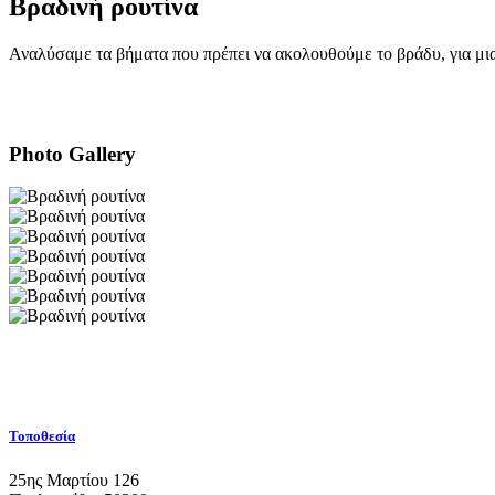
Βραδινή ρουτίνα
Αναλύσαμε τα βήματα που πρέπει να ακολουθούμε το βράδυ, για μι
Photo Gallery
Τοποθεσία
25ης Μαρτίου 126