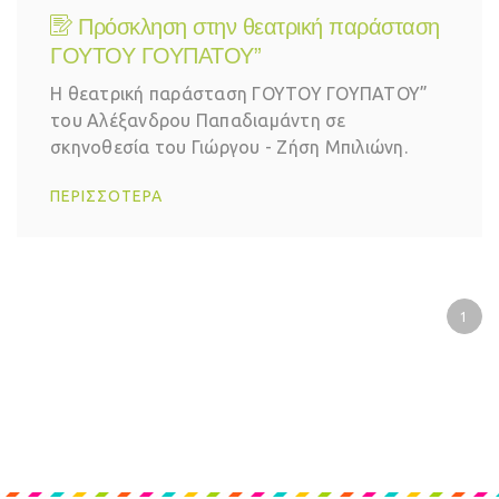
Πρόσκληση στην θεατρική παράσταση
ΓΟΥΤΟΥ ΓΟΥΠΑΤΟΥ”
Η θεατρική παράσταση ΓΟΥΤΟΥ ΓΟΥΠΑΤΟΥ”
του Αλέξανδρου Παπαδιαμάντη σε
σκηνοθεσία του Γιώργου - Ζήση Μπιλιώνη.
ΠΕΡΙΣΣΟΤΕΡΑ
1