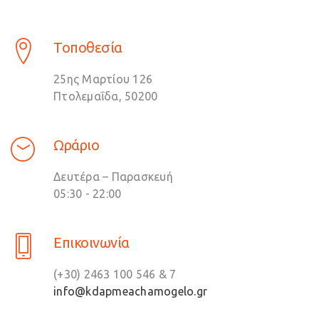
Τοποθεσία
25ης Μαρτίου 126
Πτολεμαΐδα, 50200
Ωράριο
Δευτέρα – Παρασκευή
05:30 - 22:00
Επικοινωνία
(+30) 2463 100 546 & 7
info@kdapmeachamogelo.gr