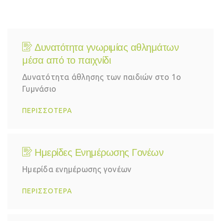
Δυνατότητα γνωριμίας αθλημάτων
μέσα από το παιχνίδι
Δυνατότητα άθλησης των παιδιών στο 1ο
Γυμνάσιο
ΠΕΡΙΣΣΟΤΕΡΑ
Ημερίδες Ενημέρωσης Γονέων
Ημερίδα ενημέρωσης γονέων
ΠΕΡΙΣΣΟΤΕΡΑ